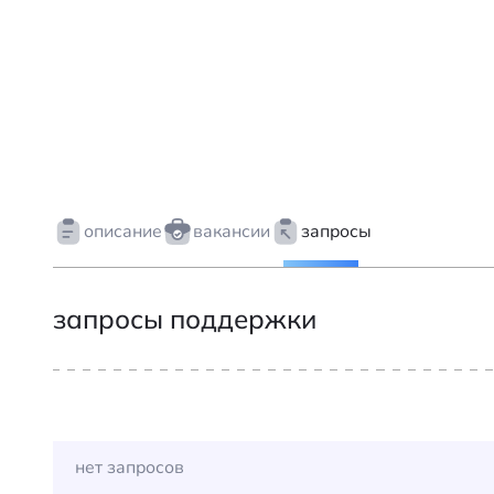
описание
вакансии
запросы
запросы поддержки
нет запросов